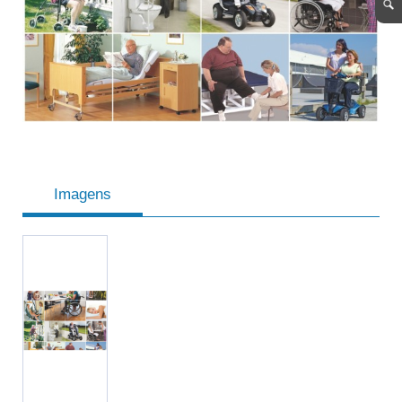
Imagens