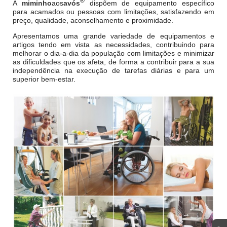
®
A
miminho
aos
avós
dispõem de equipamento específico
para acamados ou pessoas com limitações, satisfazendo em
preço, qualidade, aconselhamento e proximidade.
Apresentamos uma grande variedade de equipamentos e
artigos tendo em vista as necessidades, contribuindo para
melhorar o dia-a-dia da população com limitações e minimizar
as dificuldades que os afeta, de forma a contribuir para a sua
independência na execução de tarefas diárias e para um
superior bem-estar.