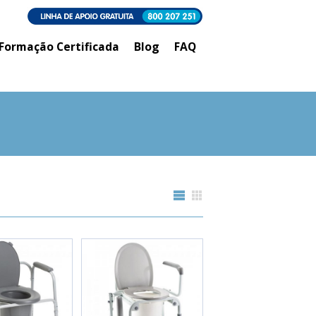
Formação Certificada
Blog
FAQ