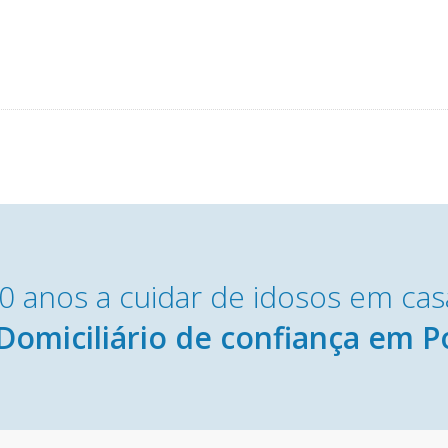
0 anos a cuidar de idosos em cas
Domiciliário de confiança em P