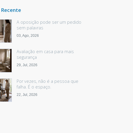
 Recente
A oposição pode ser um pedido
sem palavras
03, Ago, 2026
Avaliação em casa para mais
segurança
29, Jul, 2026
Por vezes, não é a pessoa que
falha. É o espaço.
22, Jul, 2026