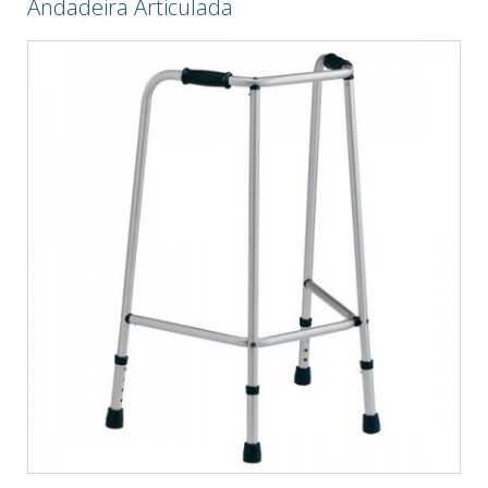
Andadeira Articulada