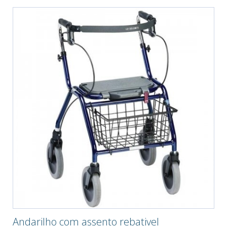
Andarilho com assento rebativel