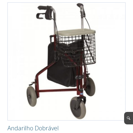
Andarilho Dobrável