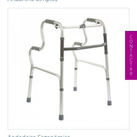
CONTACTAR