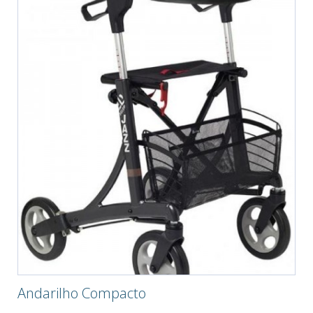
Andarilho Compacto