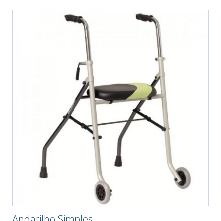
Andarilho Simples