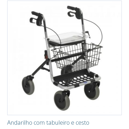
Andarilho com tabuleiro e cesto