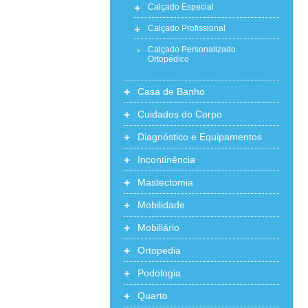
+
Calçado Especial
+
Calçado Profissional
Calçado Personalizado
Ortopédico
+
Casa de Banho
+
Cuidados do Corpo
+
Diagnóstico e Equipamentos
+
Incontinência
+
Mastectomia
+
Mobilidade
+
Mobiliário
+
Ortopedia
+
Podologia
+
Quarto