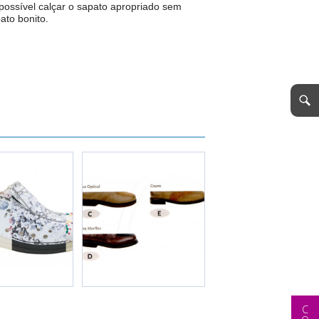
possível calçar o sapato apropriado sem
ato bonito.