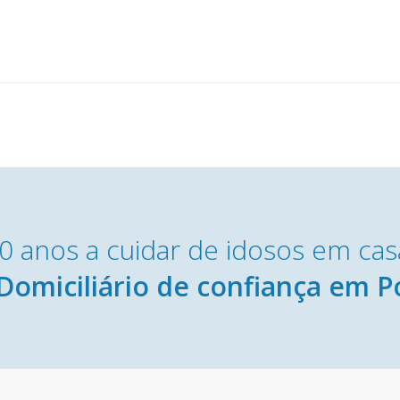
0 anos a cuidar de idosos em cas
Domiciliário de confiança em P