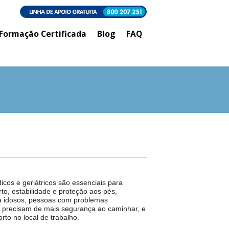
Formação Certificada
Blog
FAQ
icos e geriátricos são essenciais para
to, estabilidade e proteção aos pés,
a idosos, pessoas com problemas
e precisam de mais segurança ao caminhar, e
rto no local de trabalho.