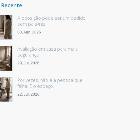
 Recente
A oposição pode ser um pedido
sem palavras
03, Ago, 2026
Avaliação em casa para mais
segurança
29, Jul, 2026
Por vezes, não é a pessoa que
falha. É o espaço.
22, Jul, 2026