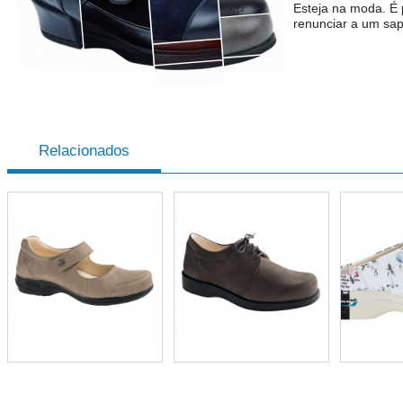
Esteja na moda. É 
renunciar a um sap
Relacionados