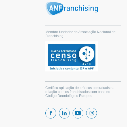
Membro fundador da Associação Nacional de
Franchising
Certifica aplicação de práticas contratuais na
relação com os franchisados com base no
Código Deontológico Europeu.