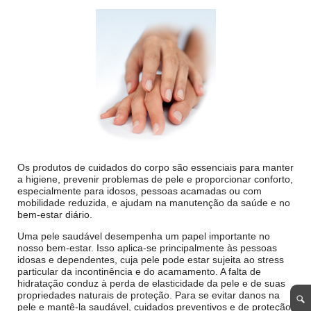
Os produtos de cuidados do corpo são essenciais para manter
a higiene, prevenir problemas de pele e proporcionar conforto,
especialmente para idosos, pessoas acamadas ou com
mobilidade reduzida, e ajudam na manutenção da saúde e no
bem-estar diário.
Uma pele saudável desempenha um papel importante no
nosso bem-estar. Isso aplica-se principalmente às pessoas
idosas e dependentes, cuja pele pode estar sujeita ao stress
particular da incontinência e do acamamento. A falta de
hidratação conduz à perda de elasticidade da pele e de suas
propriedades naturais de proteção. Para se evitar danos na
pele e mantê-la saudável, cuidados preventivos e de proteção