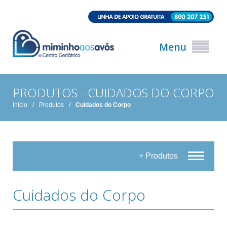
Menu
PRODUTOS - CUIDADOS DO CORPO
Início
/
Produtos
/
Cuidados do Corpo
+ Produtos
Cuidados do Corpo