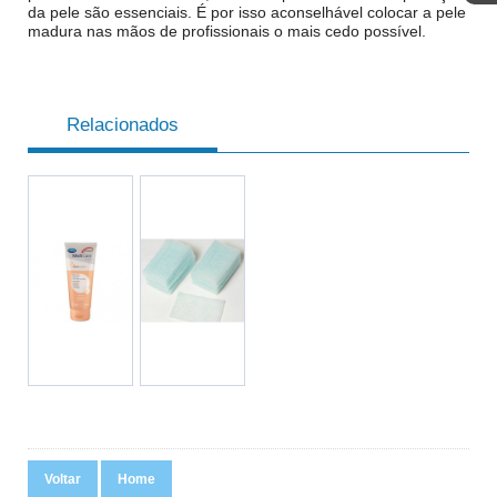
da pele são essenciais. É por isso aconselhável colocar a pele
madura nas mãos de profissionais o mais cedo possível.
Relacionados
Voltar
Home