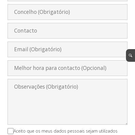
Aceito que os meus dados pessoais sejam utilizados