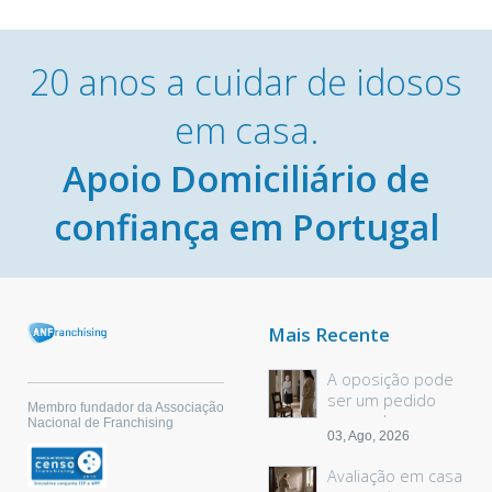
20 anos a cuidar de idosos
em casa.
Apoio Domiciliário de
confiança em Portugal
Mais Recente
A oposição pode
ser um pedido
Membro fundador da Associação
sem palavras
Nacional de Franchising
03, Ago, 2026
Avaliação em casa