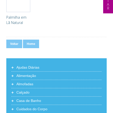
Palmilha em
Lã Natural
Voltar
Home
+
Ajudas Diárias
+
Alimentação
+
Almofadas
+
Calçado
+
Casa de Banho
+
Cuidados do Corpo