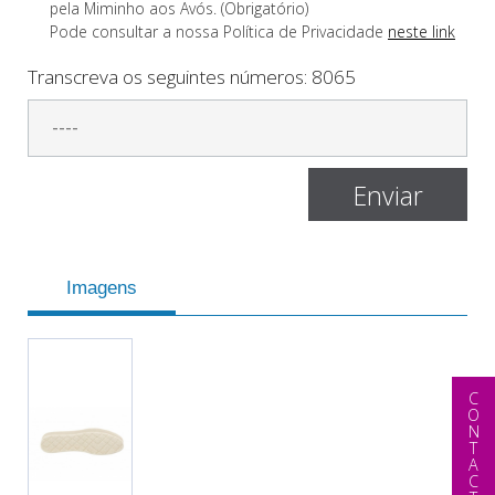
pela Miminho aos Avós. (Obrigatório)
Pode consultar a nossa Polí­tica de Privacidade
neste link
Transcreva os seguintes números:
8065
Imagens
CONTACTAR