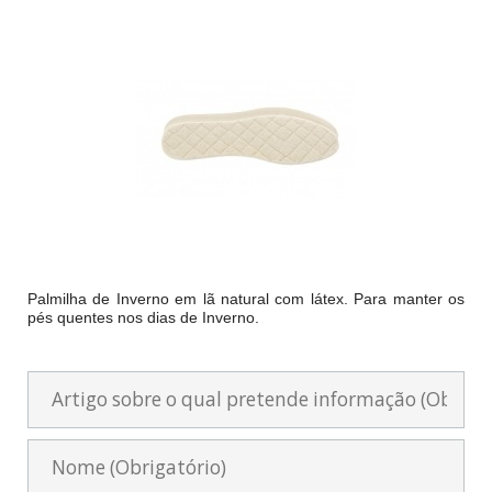
Palmilha de Inverno em lã natural com látex. Para manter os
pés quentes nos dias de Inverno.