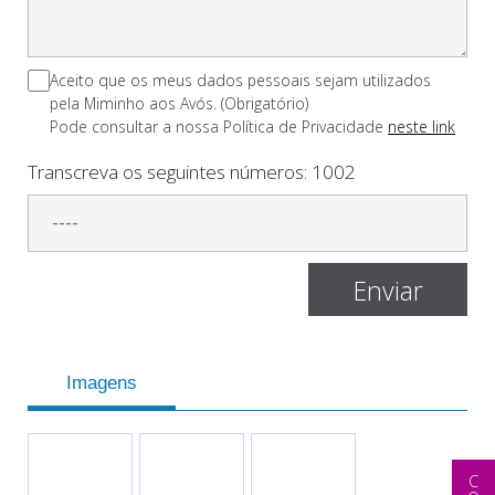
Aceito que os meus dados pessoais sejam utilizados
pela Miminho aos Avós. (Obrigatório)
Pode consultar a nossa Polí­tica de Privacidade
neste link
Transcreva os seguintes números:
1002
Imagens