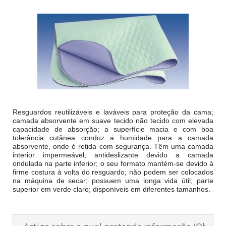
Resguardos reutilizáveis e laváveis para proteção da cama;
camada absorvente em suave tecido não tecido com elevada
capacidade de absorção; a superfície macia e com boa
tolerância cutânea conduz a humidade para a camada
absorvente, onde é retida com segurança. Têm uma camada
interior impermeável; antideslizante devido a camada
ondulada na parte inferior; o seu formato mantém-se devido à
firme costura à volta do resguardo; não podem ser colocados
na máquina de secar; possuem uma longa vida útil; parte
superior em verde claro; disponíveis em diferentes tamanhos.