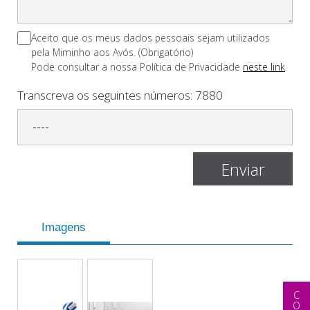
Aceito que os meus dados pessoais sejam utilizados
pela Miminho aos Avós. (Obrigatório)
Pode consultar a nossa Polí­tica de Privacidade
neste link
Transcreva os seguintes números:
7880
Imagens