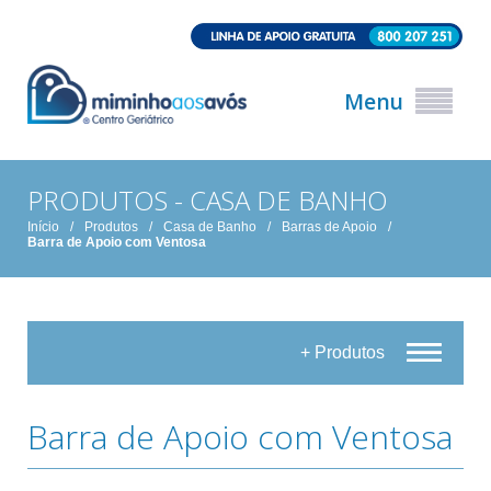
Menu
PRODUTOS - CASA DE BANHO
Início
/
Produtos
/
Casa de Banho
/
Barras de Apoio
/
Barra de Apoio com Ventosa
+ Produtos
Barra de Apoio com Ventosa