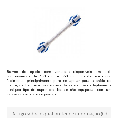
Barras de apoio
com ventosas disponíveis em dois
comprimentos de 450 mm e 550 mm. Instalam-se muito
facilmente, principalmente para se apoiar para a saída do
duche, da banheira ou de cima da sanita. São adaptáveis a
qualquer tipo de superfícies lisas e são equipadas com um
indicador visual de segurança.