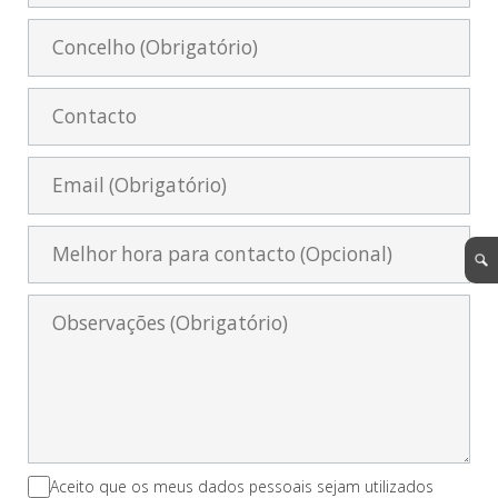
Aceito que os meus dados pessoais sejam utilizados