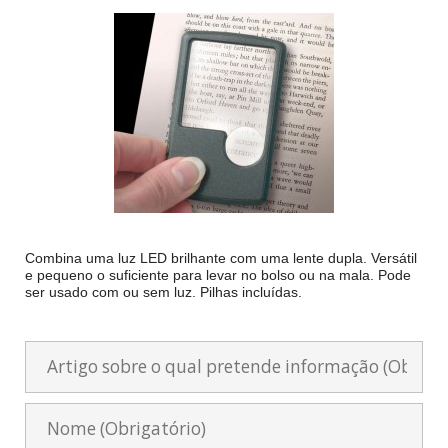
Combina uma luz LED brilhante com uma lente dupla. Versátil
e pequeno o suficiente para levar no bolso ou na mala. Pode
ser usado com ou sem luz. Pilhas incluídas.