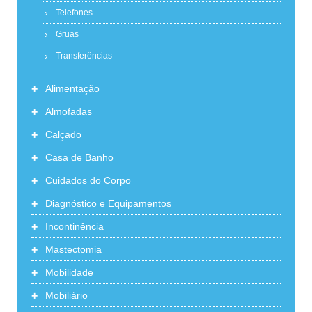
Telefones
Gruas
Transferências
+
Alimentação
+
Almofadas
+
Calçado
+
Casa de Banho
+
Cuidados do Corpo
+
Diagnóstico e Equipamentos
+
Incontinência
+
Mastectomia
+
Mobilidade
+
Mobiliário