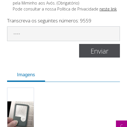
pela Miminho aos Avós. (Obrigatório)
Pode consultar a nossa Polí­tica de Privacidade
neste link
Transcreva os seguintes números:
9559
Imagens