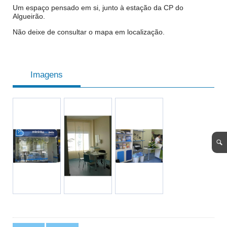
Um espaço pensado em si, junto à estação da CP do
Algueirão.
Não deixe de consultar o mapa em localização.
Imagens