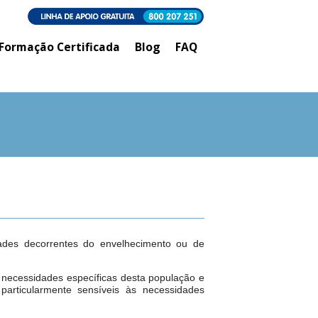
Formação Certificada
Blog
FAQ
des decorrentes do envelhecimento ou de
 necessidades específicas desta população e
particularmente sensíveis às necessidades