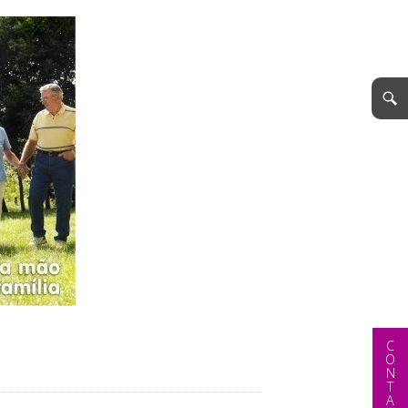
CONTACTAR