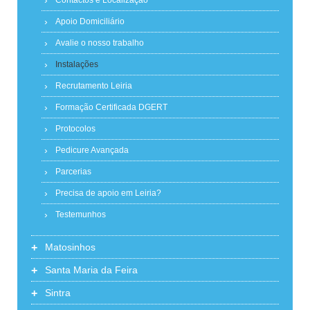
Apoio Domiciliário
Avalie o nosso trabalho
Instalações
Recrutamento Leiria
Formação Certificada DGERT
Protocolos
Pedicure Avançada
Parcerias
Precisa de apoio em Leiria?
Testemunhos
+
Matosinhos
+
Santa Maria da Feira
+
Sintra