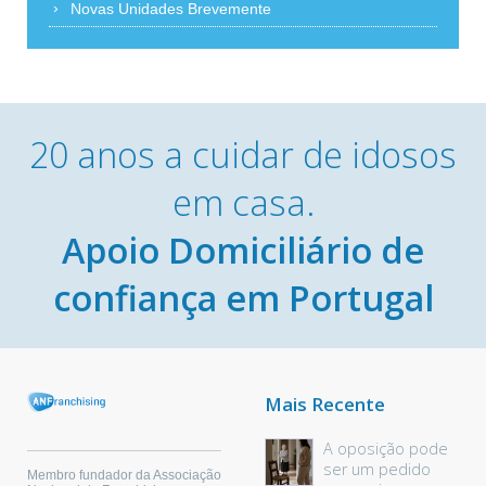
Novas Unidades Brevemente
20 anos a cuidar de idosos
em casa.
Apoio Domiciliário de
confiança em Portugal
Mais Recente
A oposição pode
ser um pedido
Membro fundador da Associação