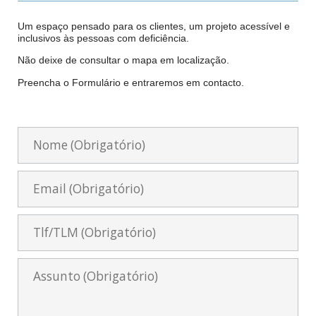
Um espaço pensado para os clientes, um projeto acessível e
inclusivos às pessoas com deficiência.
Não deixe de consultar o mapa em localização.
Preencha o Formulário e entraremos em contacto.