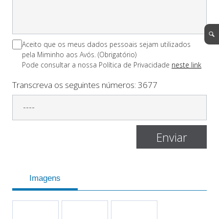
Aceito que os meus dados pessoais sejam utilizados
pela Miminho aos Avós. (Obrigatório)
Pode consultar a nossa Polí­tica de Privacidade
neste link
Transcreva os seguintes números:
3677
Imagens