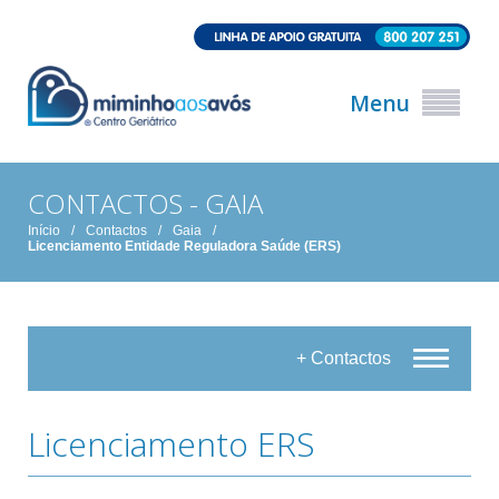
Menu
CONTACTOS - GAIA
Início
/
Contactos
/
Gaia
/
Licenciamento Entidade Reguladora Saúde (ERS)
+ Contactos
Licenciamento ERS