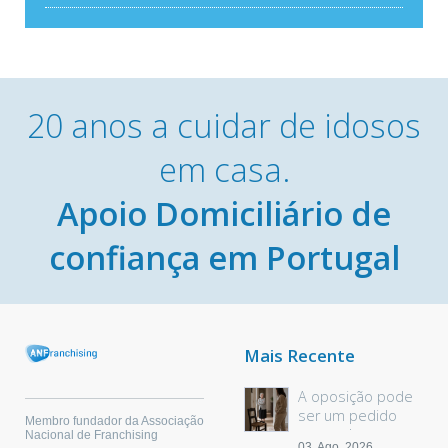
20 anos a cuidar de idosos
em casa.
Apoio Domiciliário de
confiança em Portugal
Mais Recente
A oposição pode
ser um pedido
Membro fundador da Associação
sem palavras
Nacional de Franchising
03, Ago, 2026