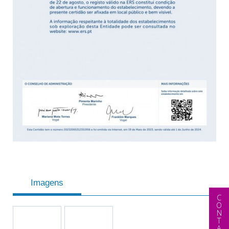
Imagens
CONTACTAR