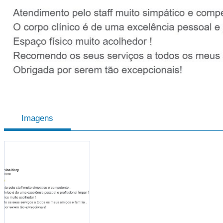
Imagens