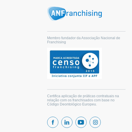
Membro fundador da Associação Nacional de
Franchising
Certifica aplicação de práticas contratuais na
relação com os franchisados com base no
Código Deontológico Europeu.