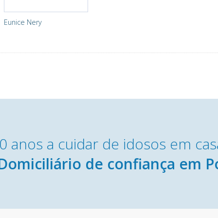
Eunice Nery
0 anos a cuidar de idosos em cas
Domiciliário de confiança em P