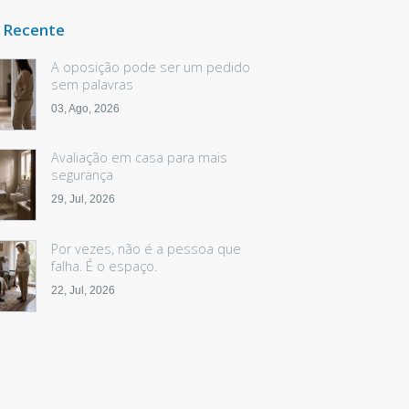
 Recente
A oposição pode ser um pedido
sem palavras
03, Ago, 2026
Avaliação em casa para mais
segurança
29, Jul, 2026
Por vezes, não é a pessoa que
falha. É o espaço.
22, Jul, 2026