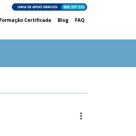
Formação Certificada
Blog
FAQ