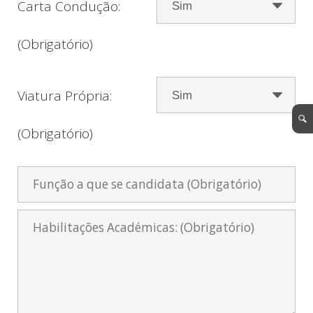
Carta Condução:
(Obrigatório)
Viatura Própria:
(Obrigatório)