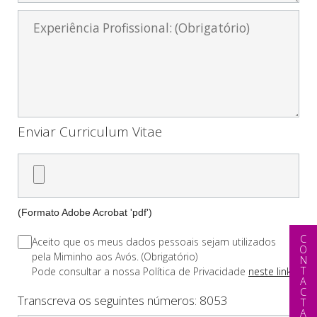
Enviar Curriculum Vitae
(Formato Adobe Acrobat 'pdf')
CONTACTAR
Aceito que os meus dados pessoais sejam utilizados
pela Miminho aos Avós. (Obrigatório)
Pode consultar a nossa Polí­tica de Privacidade
neste link
Transcreva os seguintes números:
8053