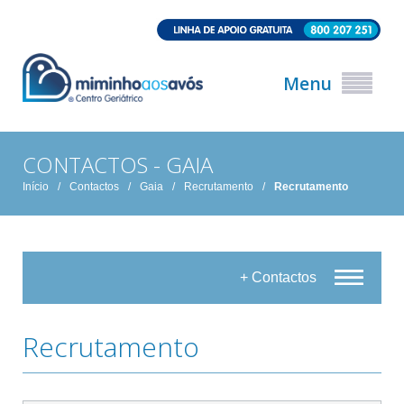
Menu
CONTACTOS - GAIA
Início
/
Contactos
/
Gaia
/
Recrutamento
/
Recrutamento
+ Contactos
Recrutamento