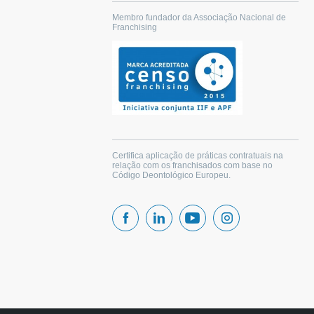
Membro fundador da Associação Nacional de
Franchising
Certifica aplicação de práticas contratuais na
relação com os franchisados com base no
Código Deontológico Europeu.