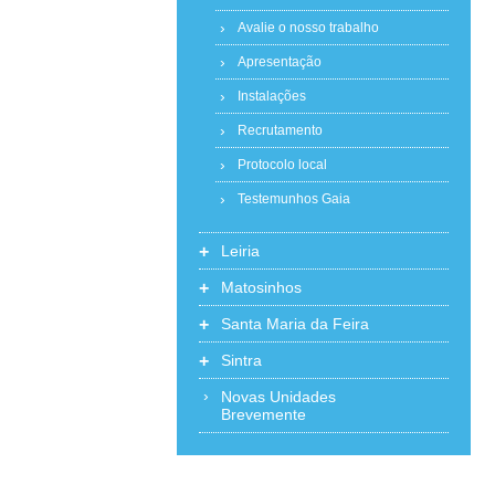
Avalie o nosso trabalho
Apresentação
Instalações
Recrutamento
Protocolo local
Testemunhos Gaia
+
Leiria
+
Matosinhos
+
Santa Maria da Feira
+
Sintra
Novas Unidades
Brevemente