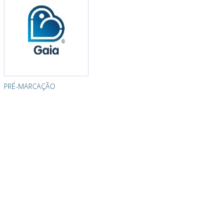
PRÉ-MARCAÇÃO