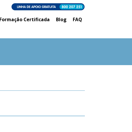
Formação Certificada
Blog
FAQ