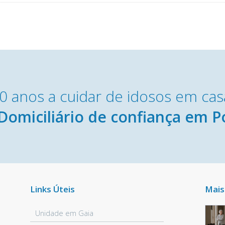
0 anos a cuidar de idosos em cas
Domiciliário de confiança em P
Links Úteis
Mais
Unidade em Gaia