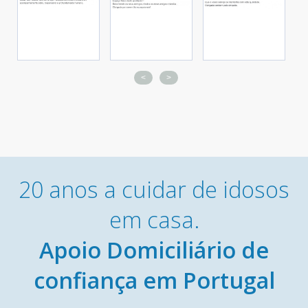
<
>
20 anos a cuidar de idosos
em casa.
Apoio Domiciliário de
confiança em Portugal