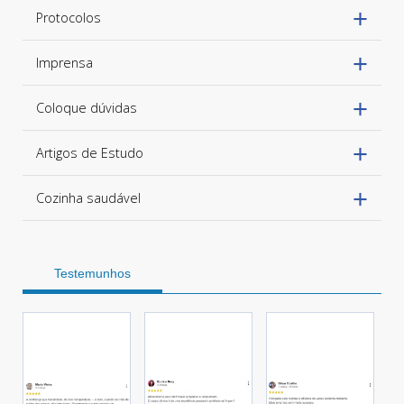
Protocolos
Imprensa
Coloque dúvidas
Artigos de Estudo
Cozinha saudável
Testemunhos