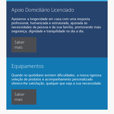
Apoio Domiciliário Licenciado
Apoiamos a longevidade em casa com uma resposta
profissional, humanizada e estruturada, ajustada às
necessidades da pessoa e da sua família, promovendo mais
segurança, dignidade e tranquilidade no dia a dia.
Saber
mais
Equipamentos
Quando no quotidiano existem dificuldades, a nossa rigorosa
seleção de produtos e acompanhamento personalizado
oferece-lhe satisfação, qualquer que seja a sua necessidade.
Saber
mais