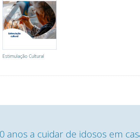
Estimulação Cultural
0 anos a cuidar de idosos em cas