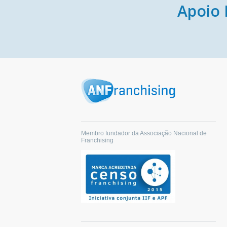
Apoio 
Membro fundador da Associação Nacional de
Franchising