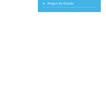
+
Artigos de Estudo