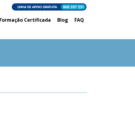
Formação Certificada
Blog
FAQ