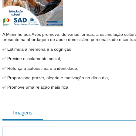
A Miminho aos Avós promove, de várias formas, a estimulação cultural
presente na abordagem de apoio domiciliário personalizado e centra
✅ Estimula a memória e a cognição;
✅ Previne o isolamento social;
✅ Reforça a autoestima e a identidade;
✅ Proporciona prazer, alegria e motivação no dia a dia;
✅ Promove uma relação mais rica.
Imagens