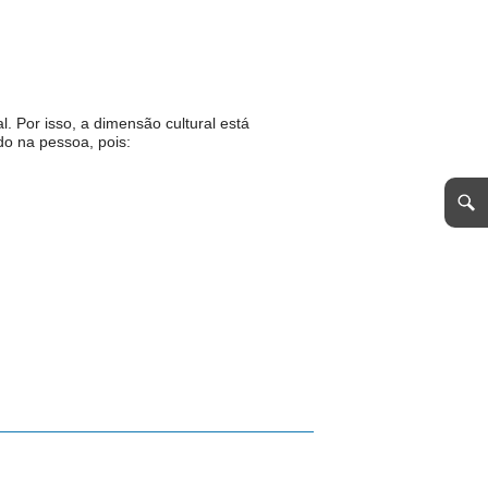
. Por isso, a dimensão cultural está
do na pessoa, pois: