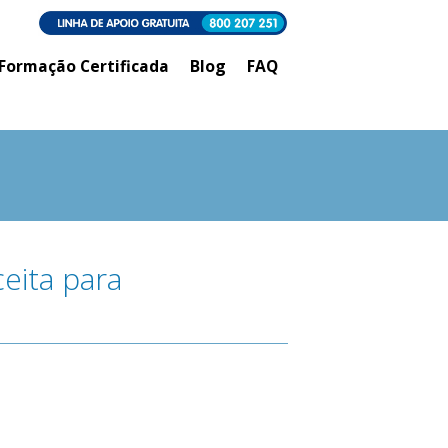
Formação Certificada
Blog
FAQ
eita para