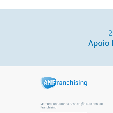
2
Apoio 
Membro fundador da Associação Nacional de
Franchising