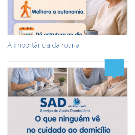
A importância da rotina