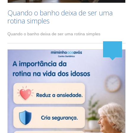
Quando o banho deixa de ser uma
rotina simples
Quando o banho deixa de ser uma rotina simples