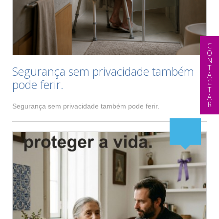
CONTACTAR
Segurança sem privacidade também
pode ferir.
Segurança sem privacidade também pode ferir.