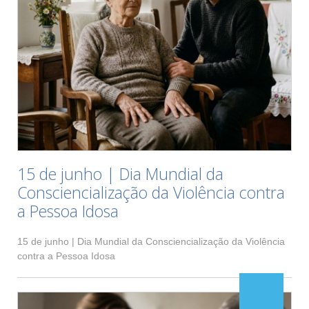
15 de junho | Dia Mundial da
Consciencialização da Violência contra
a Pessoa Idosa
15 de junho | Dia Mundial da Consciencialização da Violência
contra a Pessoa Idosa