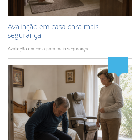
Avaliação em casa para mais
segurança
Avaliação em casa para mais segurança