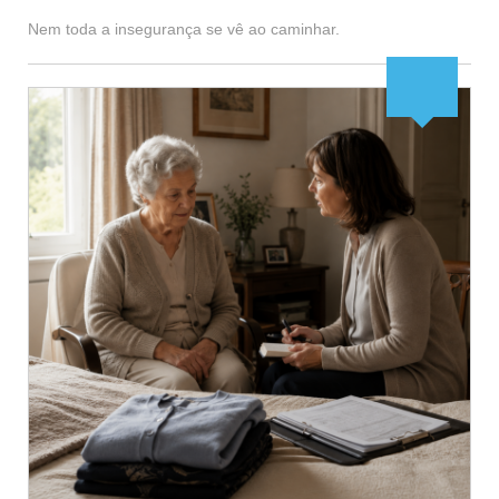
Nem toda a insegurança se vê ao caminhar.