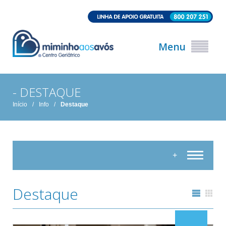
Menu
- DESTAQUE
Início
/
Info
/
Destaque
+
Destaque