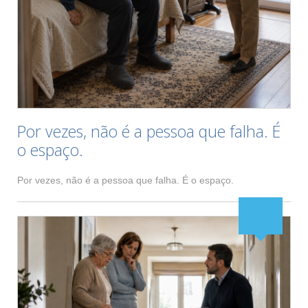
Por vezes, não é a pessoa que falha. É
o espaço.
Por vezes, não é a pessoa que falha. É o espaço.