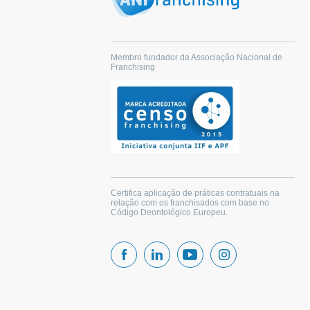
Membro fundador da Associação Nacional de
Franchising
Certifica aplicação de práticas contratuais na
relação com os franchisados com base no
Código Deontológico Europeu.