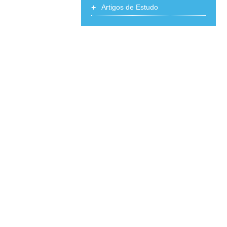
+
Artigos de Estudo