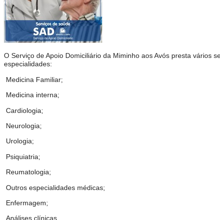
O Serviço de Apoio Domiciliário da Miminho aos Avós presta vários s
especialidades:
Medicina Familiar;
Medicina interna;
Cardiologia;
Neurologia;
Urologia;
Psiquiatria;
Reumatologia;
Outros especialidades médicas;
Enfermagem;
Análises clínicas.