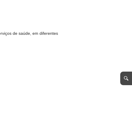
erviços de saúde, em diferentes