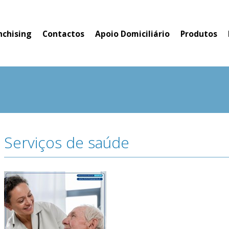
nchising
Contactos
Apoio Domiciliário
Produtos
Serviços de saúde