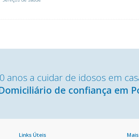
0 anos a cuidar de idosos em cas
Domiciliário de confiança em P
Links Úteis
Mais