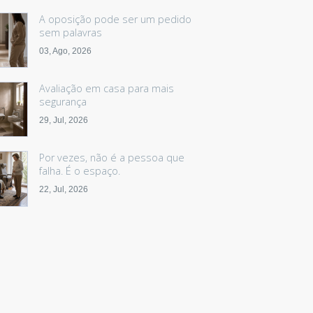
A oposição pode ser um pedido
sem palavras
03, Ago, 2026
Avaliação em casa para mais
segurança
29, Jul, 2026
Por vezes, não é a pessoa que
falha. É o espaço.
22, Jul, 2026