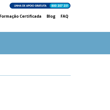
Formação Certificada
Blog
FAQ