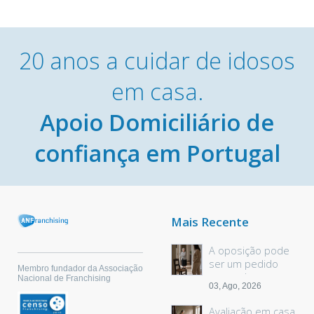
20 anos a cuidar de idosos
em casa.
Apoio Domiciliário de
confiança em Portugal
Mais Recente
A oposição pode
ser um pedido
Membro fundador da Associação
sem palavras
Nacional de Franchising
03, Ago, 2026
Avaliação em casa