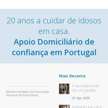
20 anos a cuidar de idosos
em casa.
Apoio Domiciliário de
confiança em Portugal
Mais Recente
A oposição pode
ser um pedido
Membro fundador da Associação
sem palavras
Nacional de Franchising
03, Ago, 2026
Avaliação em casa