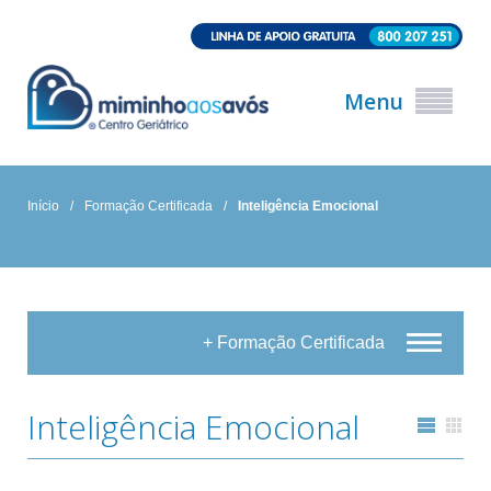
Menu
Início
/
Formação Certificada
/
Inteligência Emocional
+ Formação Certificada
Inteligência Emocional