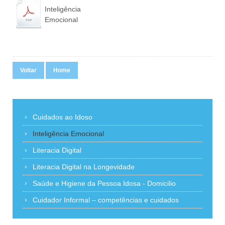
Inteligência
Emocional
Voltar
Home
Cuidados ao Idoso
Inteligência Emocional
Literacia Digital
Literacia Digital na Longevidade
Saúde e Higiene da Pessoa Idosa - Domicilio
Cuidador Informal – competências e cuidados