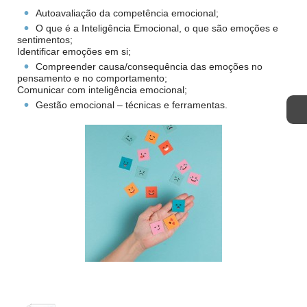
Autoavaliação da competência emocional;
O que é a Inteligência Emocional, o que são emoções e
sentimentos;
Identificar emoções em si;
Compreender causa/consequência das emoções no
pensamento e no comportamento;
Comunicar com inteligência emocional;
Gestão emocional – técnicas e ferramentas.