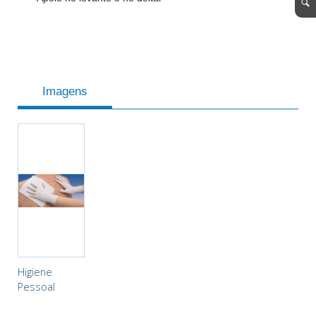
Imagens
Higiene
Pessoal