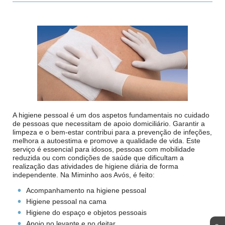
A higiene pessoal é um dos aspetos fundamentais no cuidado
de pessoas que necessitam de apoio domiciliário. Garantir a
limpeza e o bem-estar contribui para a prevenção de infeções,
melhora a autoestima e promove a qualidade de vida. Este
serviço é essencial para idosos, pessoas com mobilidade
reduzida ou com condições de saúde que dificultam a
realização das atividades de higiene diária de forma
independente. Na Miminho aos Avós, é feito:
Acompanhamento na higiene pessoal
Higiene pessoal na cama
Higiene do espaço e objetos pessoais
Apoio no levante e no deitar