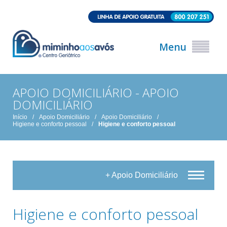
Menu
APOIO DOMICILIÁRIO - APOIO
DOMICILIÁRIO
Início
/
Apoio Domiciliário
/
Apoio Domiciliário
/
Higiene e conforto pessoal
/
Higiene e conforto pessoal
+ Apoio Domiciliário
Higiene e conforto pessoal