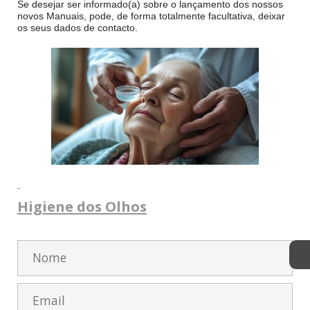
Se desejar ser informado(a) sobre o lançamento dos nossos
novos Manuais, pode, de forma totalmente facultativa, deixar
os seus dados de contacto.
Higiene dos Olhos