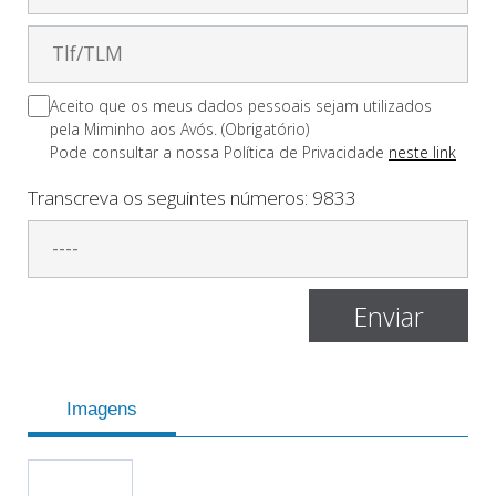
Aceito que os meus dados pessoais sejam utilizados
pela Miminho aos Avós. (Obrigatório)
Pode consultar a nossa Polí­tica de Privacidade
neste link
Transcreva os seguintes números:
9833
Imagens